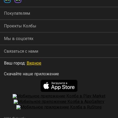
Покупателям
Проекты Колбы
Мы в соцсетях
Связаться с нами
Ваш город:
Видное
Скачайте наше приложение