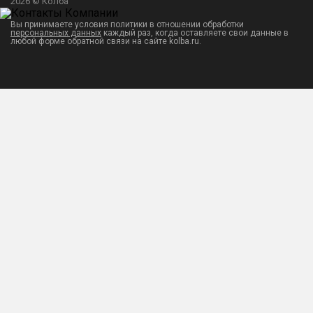
2026 © Колба
Вы принимаете условия политики в отношении обработки
персональных данных
каждый раз, когда оставляете свои данные в
любой форме обратной связи на сайте kolba.ru.