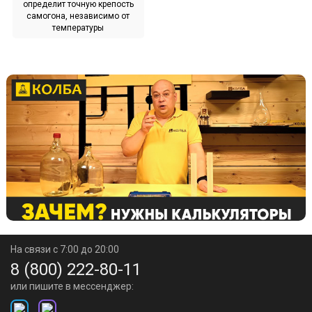
определит точную крепость
самогона, независимо от
температуры
На связи с 7:00 до 20:00
8 (800) 222-80-11
или пишите в мессенджер: