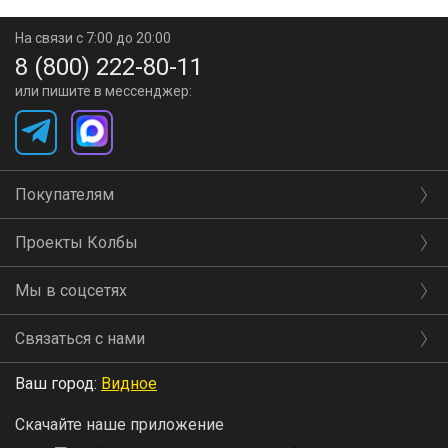
На связи с 7:00 до 20:00
8 (800) 222-80-11
или пишите в мессенджер:
Покупателям
Проекты Колбы
Мы в соцсетях
Связаться с нами
Ваш город:
Видное
Скачайте наше приложение