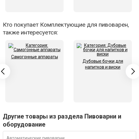
Кто покупает Комплектующие для пивоварен,
также интересуется:
Самогонные аппараты
Дубовые бочки для
напитков и виски
Другие товары из раздела Пивоварни и
оборудование
Автоматические пивоварни