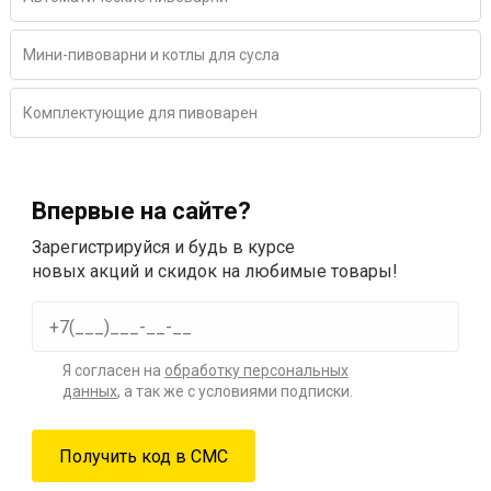
Мини-пивоварни и котлы для сусла
Комплектующие для пивоварен
Впервые на сайте?
Зарегистрируйся и будь в курсе
новых акций и скидок на любимые товары!
Я согласен на
обработку персональных
данных
, а так же с условиями подписки.