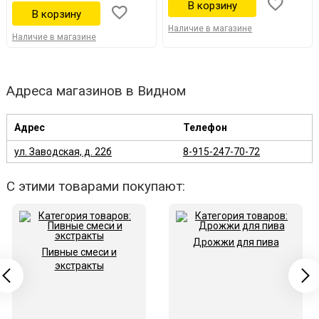
Наличие в магазине
Наличие в магазине
Адреса магазинов в Видном
Адрес
Телефон
ул. Заводская, д. 22б
8-915-247-70-72
С этими товарами покупают:
Дрожжи для пива
Пивные смеси и
экстракты