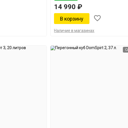
14 990 ₽
Наличие в магазинах
С