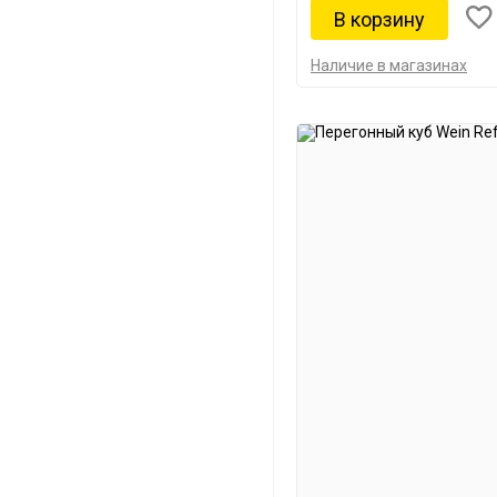
Наличие в магазинах