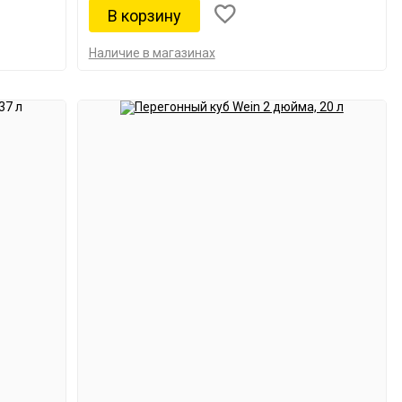
Наличие в магазинах