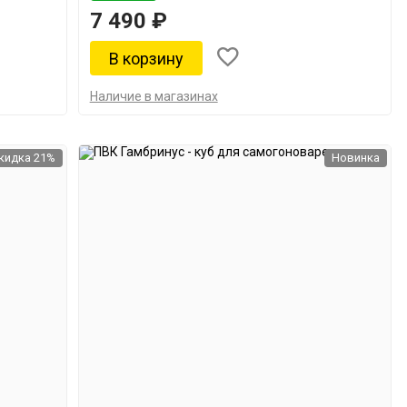
7 490 ₽
Наличие в магазинах
кидка 21%
Новинка