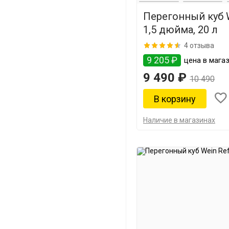
Перегонный куб 
1,5 дюйма, 20 л
4 отзыва
9 205 ₽
цена в магаз
9 490 ₽
10 490
Наличие в магазинах