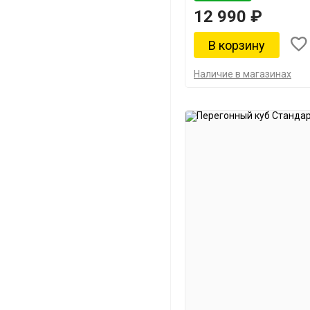
12 990 ₽
Наличие в магазинах