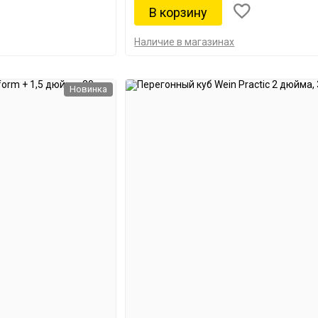
Наличие в магазинах
Новинка