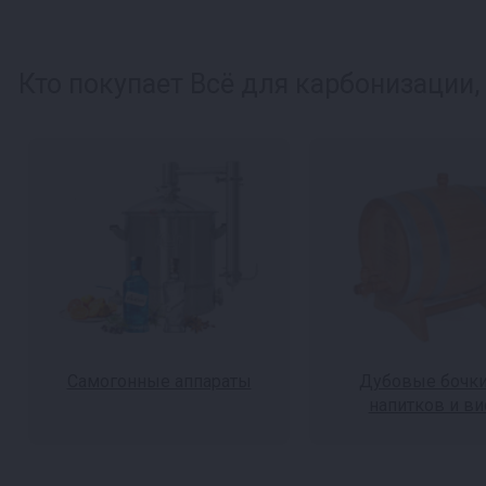
Кто покупает Всё для карбонизации,
Самогонные аппараты
Дубовые бочки
напитков и ви