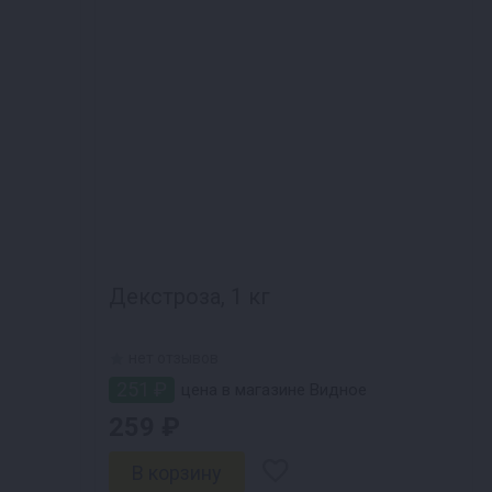
Декстроза, 1 кг
нет отзывов
251 ₽
цена в магазине Видное
259 ₽