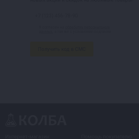
Я согласен на
обработку персональных
данных
, а так же с условиями подписки.
Интернет-магазин
Помощь покупателю