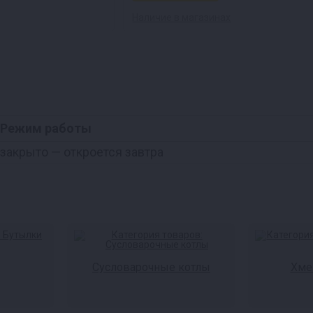
Наличие в магазинах
Режим работы
закрыто
— откроется завтра
Сусловарочные котлы
Хме