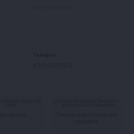
Наличие в магазинах
Телефон
8-915-247-70-72
ль для пива
Приборы и аксессуары для
пивоваров