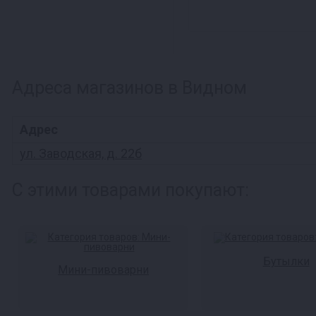
Адреса магазинов в Видном
Адрес
ул. Заводская, д. 22б
С этими товарами покупают:
Бутылки
Мини-пивоварни