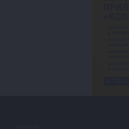
Контакты