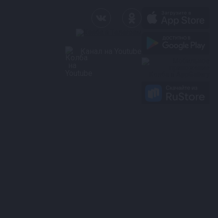
Канал на Youtube