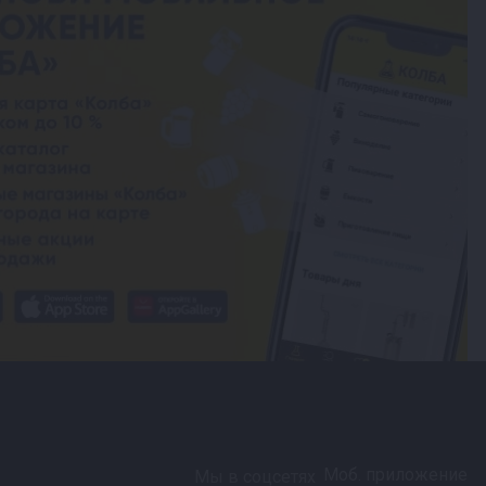
Моб. приложение
Мы в соцсетях