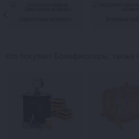
Самогонные аппараты
Вкусовые доб
Кто покупает Бонификаторы, также и