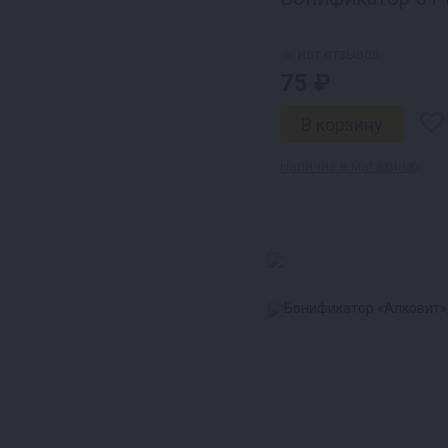
нет отзывов
75 ₽
Наличие в магазинах