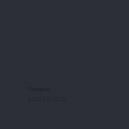
Телефон
8-915-247-70-72