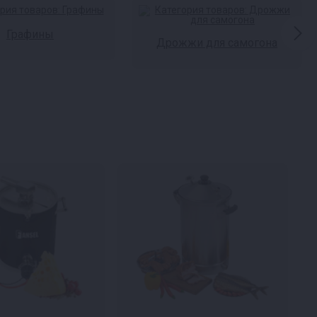
Графины
Дрожжи для самогона