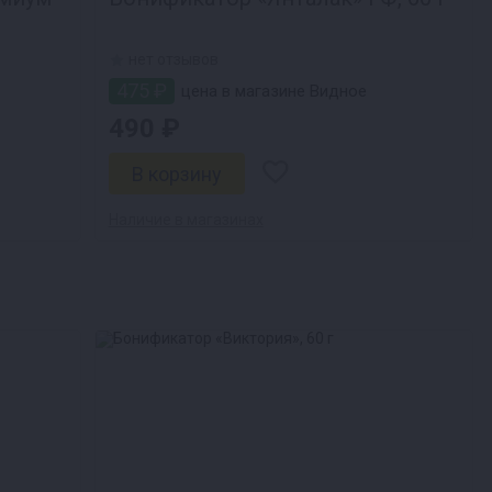
нет отзывов
475 ₽
цена в магазине Видное
490 ₽
Наличие в магазинах