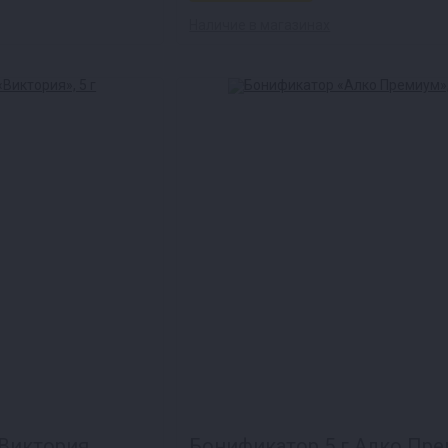
Наличие в магазинах
 Виктория
Бонификатор 5 г Алко Пр