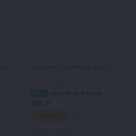
0 г
Бонификатор «Виктория», 60 г
1 отзыв
475 ₽
цена в магазине Видное
490 ₽
Наличие в магазинах