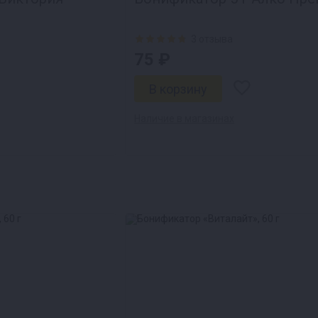
3 отзыва
75 ₽
Наличие в магазинах