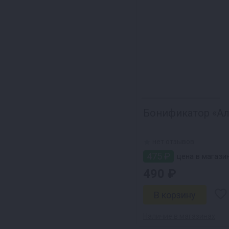
Бонификатор «Алк
нет отзывов
475 ₽
цена в магази
490 ₽
Наличие в магазинах