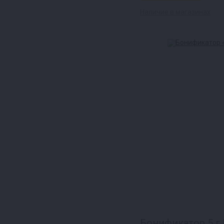
Наличие в магазинах
Бонификатор 5 г