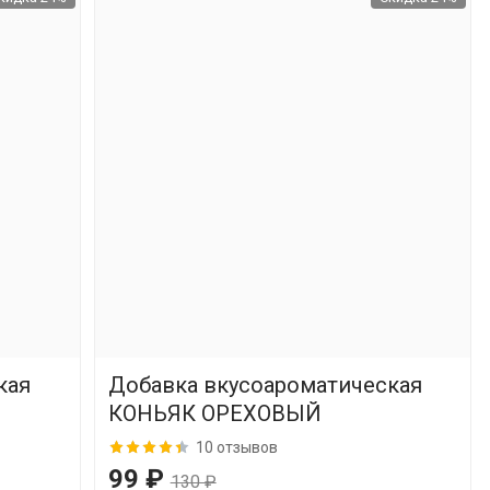
кая
Добавка вкусоароматическая
КОНЬЯК ОРЕХОВЫЙ
10 отзывов
99 ₽
130 ₽