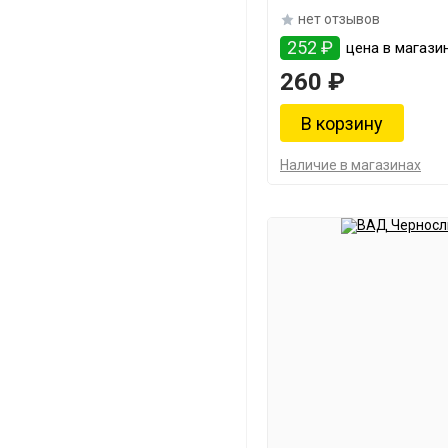
нет отзывов
252 ₽
цена в магази
260 ₽
Наличие в магазинах