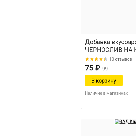
Добавка вкусоар
ЧЕРНОСЛИВ НА 
10 отзывов
75 ₽
99
Наличие в магазинах