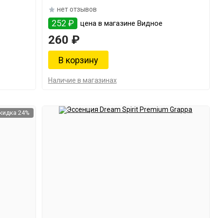
нет отзывов
252 ₽
цена в магазине Видное
260 ₽
Наличие в магазинах
кидка 24%