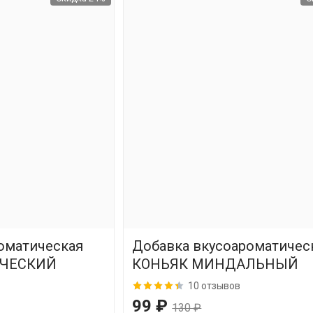
оматическая
Добавка вкусоароматичес
ИЧЕСКИЙ
КОНЬЯК МИНДАЛЬНЫЙ
10 отзывов
99 ₽
130 ₽