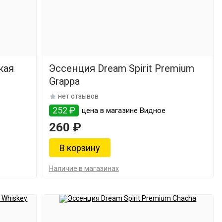
кая
Эссенция Dream Spirit Premium
Grappa
нет отзывов
252 ₽
цена в магазине Видное
260 ₽
Наличие в магазинах