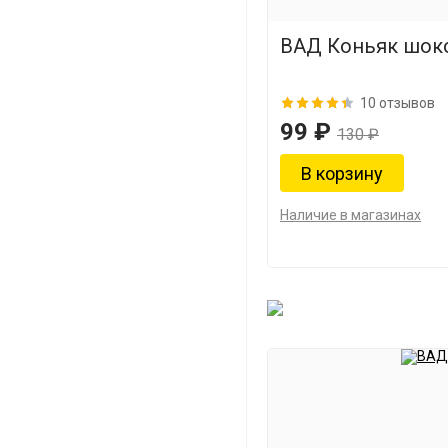
ВАД Коньяк шок
10 отзывов
99 ₽
130 ₽
Наличие в магазинах