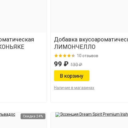
оматическая
Добавка вкусоароматичес
КОНЬЯКЕ
ЛИМОНЧЕЛЛО
10 отзывов
99 ₽
130 ₽
Наличие в магазинах
Скидка 24%