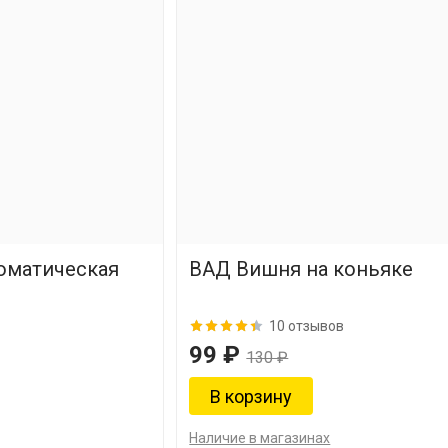
оматическая
ВАД Вишня на коньяке
10 отзывов
99 ₽
130 ₽
Наличие в магазинах