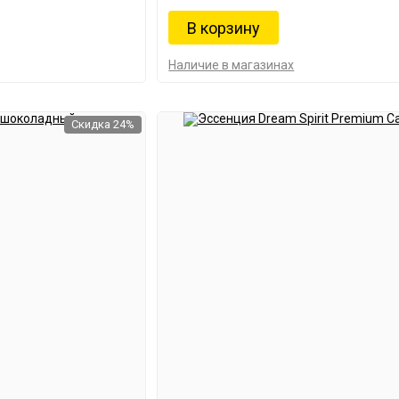
Наличие в магазинах
Скидка 24%