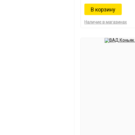
Наличие в магазинах