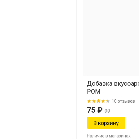
Добавка вкусоар
РОМ
10 отзывов
75 ₽
99
Наличие в магазинах