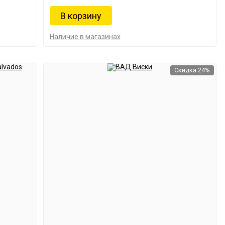
Наличие в магазинах
Скидка 24%