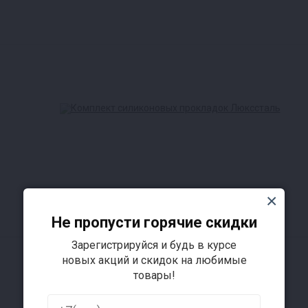
Не пропусти горячие скидки
Зарегистрируйся и будь в курсе
новых акций и скидок на любимые
товары!