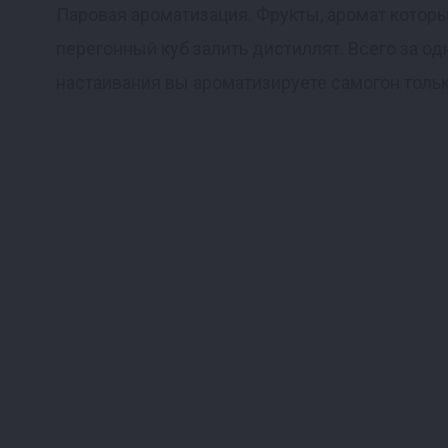
Паровая ароматизация. Фрукты, аромат которы
перегонный куб залить дистиллят. Всего за 
настаивания вы ароматизируете самогон тольк