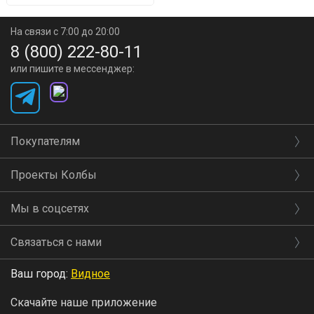
На связи с 7:00 до 20:00
8 (800) 222-80-11
или пишите в мессенджер:
Покупателям
Проекты Колбы
Мы в соцсетях
Связаться с нами
Ваш город:
Видное
Скачайте наше приложение