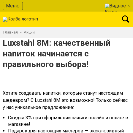
Меню
Видное
Главная
Акции
»
Luxstahl 8M: качественный
напиток начинается с
правильного выбора!
Хотите создавать напитки, которые станут настоящим
шедевром? С Luxstahl 8M это возможно! Только сейчас
у нас уникальное предложение:
Скидка 3% при оформлении заявки онлайн и оплате в
магазине!
Подарок для настоящих мастеров — эксклюзивный