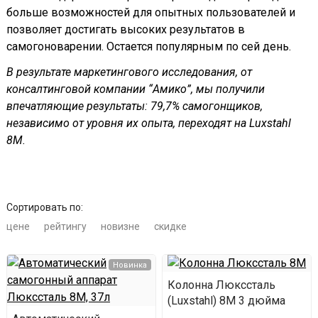
больше возможностей для опытных пользователей и
позволяет достигать высоких результатов в
самогоноварении. Остается популярным по сей день.
В результате маркетингового исследования, от
консалтинговой компании “Амико”, мы получили
впечатляющие результаты: 79,7% самогонщиков,
независимо от уровня их опыта, переходят на Luxstahl
8M.
Сортировать по:
цене
рейтингу
новизне
скидке
Новинка
Колонна Люкссталь
(Luxstahl) 8М 3 дюйма